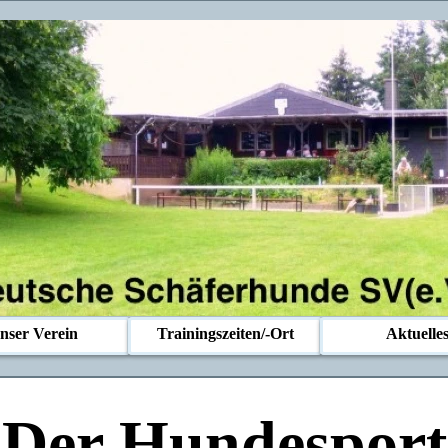
nser Verein
Trainingszeiten/-Ort
Aktuelle
Der Hundesport