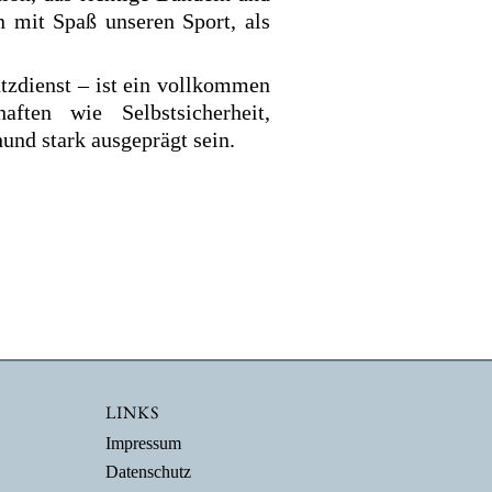
 mit Spaß unseren Sport, als
tzdienst – ist ein vollkommen
aften wie Selbstsicherheit,
und stark ausgeprägt sein.
LINKS
Impressum
Datenschutz