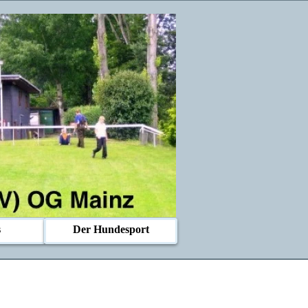
s
Der Hundesport