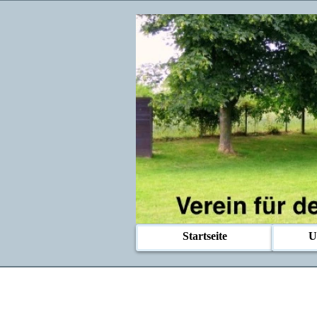
Startseite
U